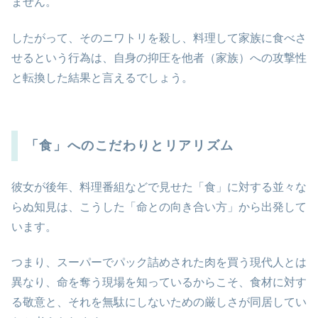
ません。
したがって、そのニワトリを殺し、料理して家族に食べさ
せるという行為は、自身の抑圧を他者（家族）への攻撃性
と転換した結果と言えるでしょう。
「食」へのこだわりとリアリズム
彼女が後年、料理番組などで見せた「食」に対する並々な
らぬ知見は、こうした「命との向き合い方」から出発して
います。
つまり、スーパーでパック詰めされた肉を買う現代人とは
異なり、命を奪う現場を知っているからこそ、食材に対す
る敬意と、それを無駄にしないための厳しさが同居してい