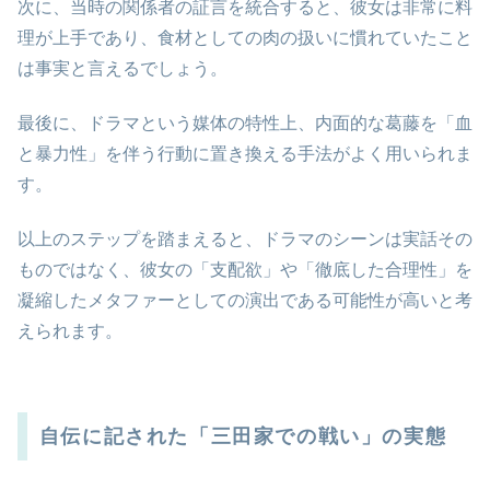
次に、当時の関係者の証言を統合すると、彼女は非常に料
理が上手であり、食材としての肉の扱いに慣れていたこと
は事実と言えるでしょう。
最後に、ドラマという媒体の特性上、内面的な葛藤を「血
と暴力性」を伴う行動に置き換える手法がよく用いられま
す。
以上のステップを踏まえると、ドラマのシーンは実話その
ものではなく、彼女の「支配欲」や「徹底した合理性」を
凝縮したメタファーとしての演出である可能性が高いと考
えられます。
自伝に記された「三田家での戦い」の実態