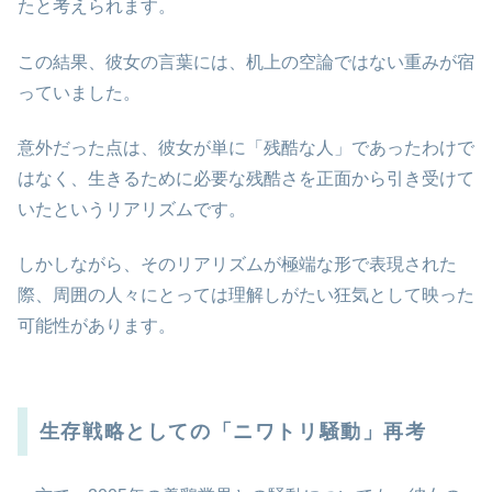
たと考えられます。
この結果、彼女の言葉には、机上の空論ではない重みが宿
っていました。
意外だった点は、彼女が単に「残酷な人」であったわけで
はなく、生きるために必要な残酷さを正面から引き受けて
いたというリアリズムです。
しかしながら、そのリアリズムが極端な形で表現された
際、周囲の人々にとっては理解しがたい狂気として映った
可能性があります。
生存戦略としての「ニワトリ騒動」再考