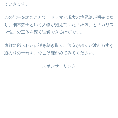
ていきます。
この記事を読むことで、ドラマと現実の境界線が明確にな
り、細木数子という人物が抱えていた「狂気」と「カリス
マ性」の正体を深く理解できるはずです。
虚飾に彩られた伝説を剥ぎ取り、彼女が歩んだ波乱万丈な
道のりの一端を、今こそ確かめてみてください。
スポンサーリンク