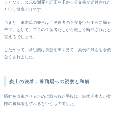
ことなく、公式な謝罪と訂正を求める公文書が送付された
という徹底ぶりです。
つまり、細木氏の発言は「消費者の不安をいたずらに煽る
デマ」として、プロの生産者たちから厳しく断罪されたと
言えるでしょう。
したがって、番組側は事態を重く見て、異例の対応を余儀
なくされました。
炎上の決着：養鶏場への視察と和解
騒動を収束させるために取られた手段は、細木氏本人が実
際の養鶏場を訪れるというものでした。