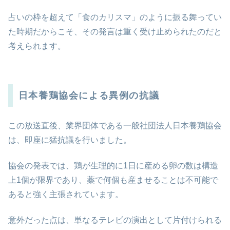
占いの枠を超えて「食のカリスマ」のように振る舞ってい
た時期だからこそ、その発言は重く受け止められたのだと
考えられます。
日本養鶏協会による異例の抗議
この放送直後、業界団体である一般社団法人日本養鶏協会
は、即座に猛抗議を行いました。
協会の発表では、鶏が生理的に1日に産める卵の数は構造
上1個が限界であり、薬で何個も産ませることは不可能で
あると強く主張されています。
意外だった点は、単なるテレビの演出として片付けられる