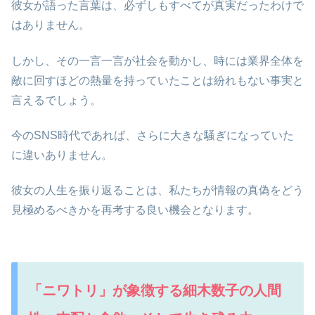
彼女が語った言葉は、必ずしもすべてが真実だったわけで
はありません。
しかし、その一言一言が社会を動かし、時には業界全体を
敵に回すほどの熱量を持っていたことは紛れもない事実と
言えるでしょう。
今のSNS時代であれば、さらに大きな騒ぎになっていた
に違いありません。
彼女の人生を振り返ることは、私たちが情報の真偽をどう
見極めるべきかを再考する良い機会となります。
「ニワトリ」が象徴する細木数子の人間