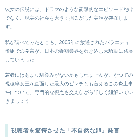
彼女の伝説には、ドラマのような衝撃的なエピソードだけ
でなく、現実の社会を大きく揺るがした実話が存在しま
す。
私が調べてみたところ、2005年に放送されたバラエティ
番組での発言が、日本の養鶏業界を巻き込む大騒動に発展
していました。
若者にはあまり馴染みがないかもしれませんが、かつての
視聴率女王が直面した最大のピンチとも言えるこの炎上事
件について、専門的な視点も交えながら詳しく紐解いてい
きましょう。
視聴者を驚愕させた「不自然な卵」発言