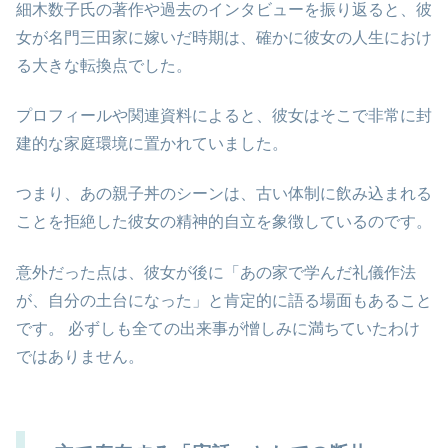
細木数子氏の著作や過去のインタビューを振り返ると、彼
女が名門三田家に嫁いだ時期は、確かに彼女の人生におけ
る大きな転換点でした。
プロフィールや関連資料によると、彼女はそこで非常に封
建的な家庭環境に置かれていました。
つまり、あの親子丼のシーンは、古い体制に飲み込まれる
ことを拒絶した彼女の精神的自立を象徴しているのです。
意外だった点は、彼女が後に「あの家で学んだ礼儀作法
が、自分の土台になった」と肯定的に語る場面もあること
です。 必ずしも全ての出来事が憎しみに満ちていたわけ
ではありません。